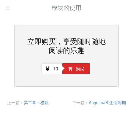
模块的使用
立即购买，享受随时随地
阅读的乐趣
10
购买
上一篇：
第二章：模块
下一篇：
AngularJS 生命周期