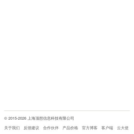
© 2015-2026 上海顶想信息科技有限公司
关于我们
反馈建议
合作伙伴
产品价格
官方博客
客户端
云大使