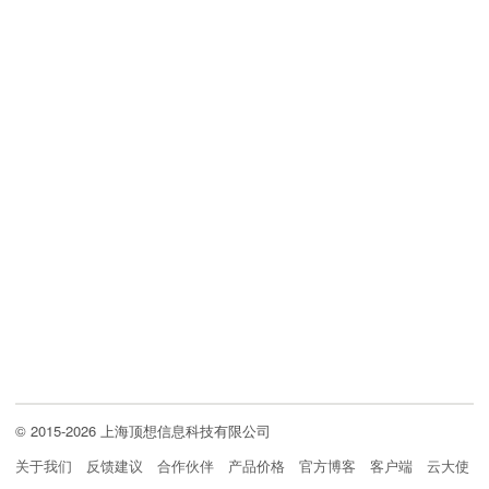
© 2015-2026 上海顶想信息科技有限公司
关于我们
反馈建议
合作伙伴
产品价格
官方博客
客户端
云大使