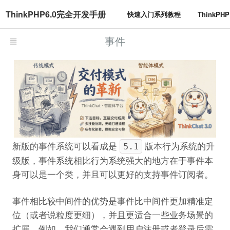
ThinkPHP6.0完全开发手册
快速入门系列教程
ThinkP
事件
新版的事件系统可以看成是
版本行为系统的升
5.1
级版，事件系统相比行为系统强大的地方在于事件本
身可以是一个类，并且可以更好的支持事件订阅者。
事件相比较中间件的优势是事件比中间件更加精准定
位（或者说粒度更细），并且更适合一些业务场景的
扩展。例如，我们通常会遇到用户注册或者登录后需