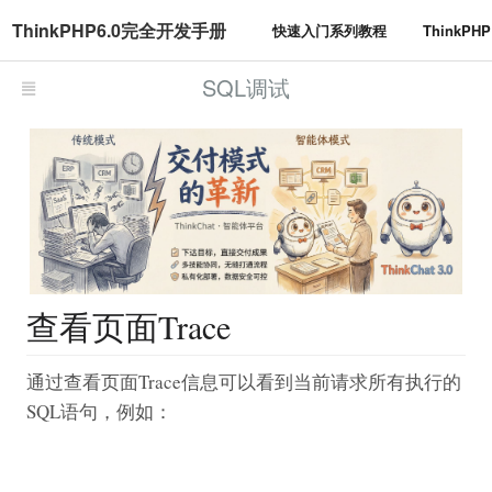
ThinkPHP6.0完全开发手册
快速入门系列教程
ThinkP
SQL调试
查看页面Trace
通过查看页面Trace信息可以看到当前请求所有执行的
SQL语句，例如：