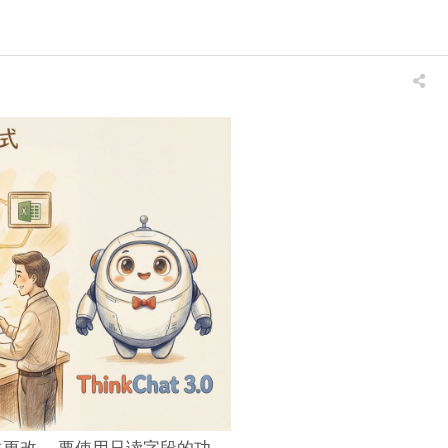
更改。 要使用只读字段的功