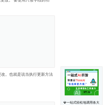
更改。也就是说当执行更新方法
💎一站式轻松地调用各大