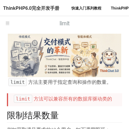
ThinkPHP6.0完全开发手册
快速入门系列教程
ThinkP
limit
方法主要用于指定查询和操作的数量。
limit
方法可以兼容所有的数据库驱动类的
limit
限制结果数量