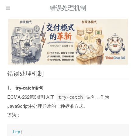
错误处理机制
错误处理机制
1、 try-catch语句
ECMA-262第3版引入了
语句，作为
try-catch
JavaScript中处理异常的一种标准方式。
语法：
try
{