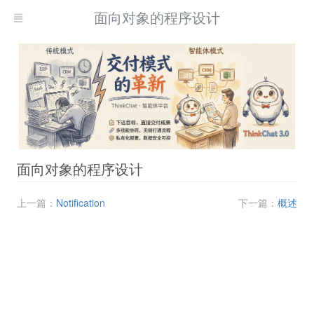
面向对象的程序设计
面向对象的程序设计
上一篇：
Notification
下一篇：
概述