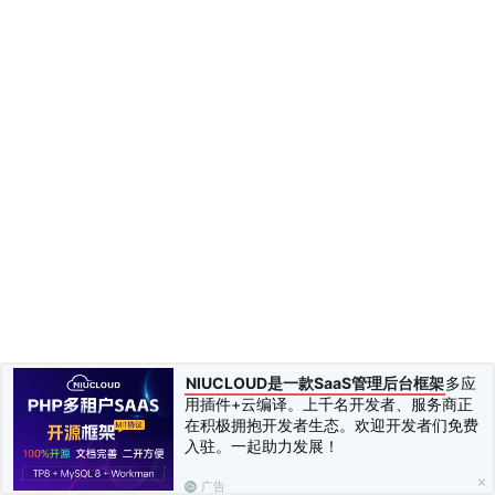
NIUCLOUD是一款SaaS管理后台框架
多应
用插件+云编译。上千名开发者、服务商正
在积极拥抱开发者生态。欢迎开发者们免费
入驻。一起助力发展！
广告