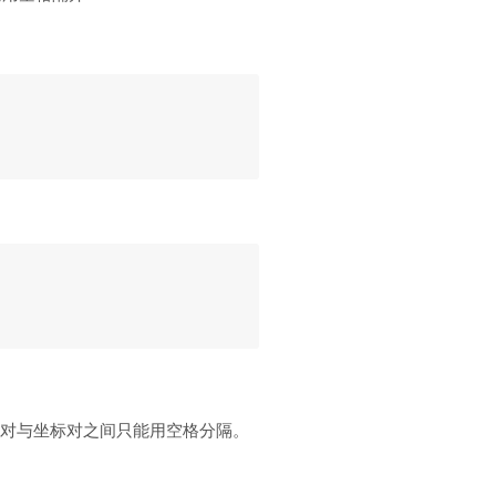
标对与坐标对之间只能用空格分隔。