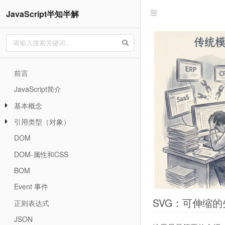
JavaScript半知半解
前言
JavaScript简介
基本概念
引用类型（对象）
DOM
DOM-属性和CSS
BOM
Event 事件
SVG：可伸缩
正则表达式
JSON