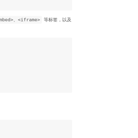
等标签，以及
mbed>、<iframe>