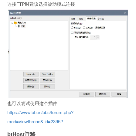
连接FTP时建议选择被动模式连接
也可以尝试使用这个插件
https://www.bt.cn/bbs/forum.php?
mod=viewthread&tid=23952
btHost迁移