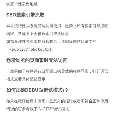
设置个性后台地址
SEO搜索引擎抓取
本系统特性为系统管理功能使用，已禁止所有搜索引擎抓取
内容，常规下不会被搜索引擎所收录
如需允许搜索引擎抓取和收录，请删除网站目录文件
/public/robots.txt
您所浏览的页面暂时无法访问
一般是由于程序运行或配置出错导致的程序异常，打开调试
模式查看具体报错显示
如何正确DEBUG(调试模式)？
如果在程序使用中出现一些意外的报错或者不符合正常使用
情况的可参考以下方式打开调试模式