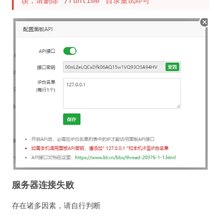
/runtime
服务器连接失败
存在诸多因素，请自行判断