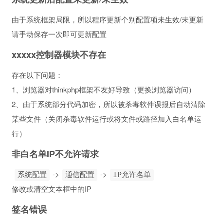
由于系统框架局限，所以程序更新个别配置项未生效/未更新
请手动保存一次即可更新配置
xxxxx控制器模块不存在
存在以下问题：
1、浏览器对thinkphp框架不友好导致（更换浏览器访问）
2、由于系统部分代码加密，所以被杀毒软件误报后自动清除
某些文件（关闭杀毒软件运行或将文件或路径加入白名单运
行）
非白名单IP不允许请求
->
->
系统配置
通信配置
IP允许名单
修改或清空文本框中的IP
签名错误