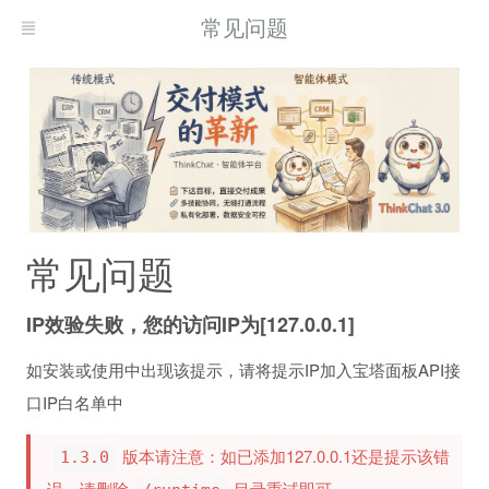
常见问题
常见问题
IP效验失败，您的访问IP为[127.0.0.1]
如安装或使用中出现该提示，请将提示IP加入宝塔面板API接
口IP白名单中
版本请注意：如已添加127.0.0.1还是提示该错
1.3.0
误，请删除
目录重试即可