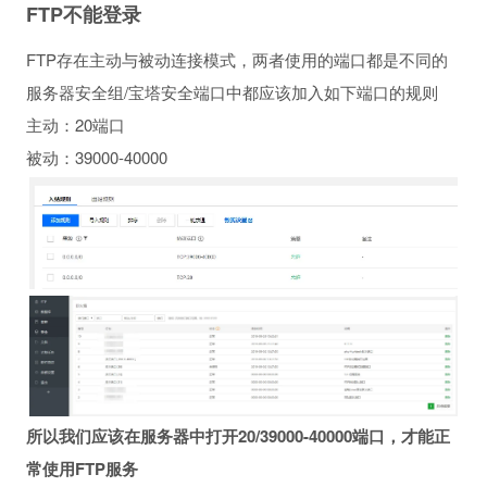
FTP不能登录
FTP存在主动与被动连接模式，两者使用的端口都是不同的
服务器安全组/宝塔安全端口中都应该加入如下端口的规则
主动：20端口
被动：39000-40000
所以我们应该在服务器中打开20/39000-40000端口，才能正
常使用FTP服务