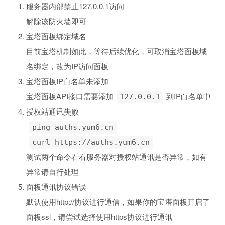
服务器内部禁止127.0.0.1访问
解除该防火墙即可
宝塔面板绑定域名
目前宝塔机制如此，等待后续优化，可取消宝塔面板域
名绑定，改为IP访问面板
宝塔面板IP白名单未添加
宝塔面板API接口需要添加
到IP白名单中
127.0.0.1
授权站通讯失败
ping auths.yum6.cn
curl https://auths.yum6.cn
测试两个命令看看服务器对授权站通讯是否异常，如有
异常请自行处理
面板通讯协议错误
默认使用http://协议进行通信，如果你的宝塔面板开启了
面板ssl，请尝试选择使用https协议进行通讯