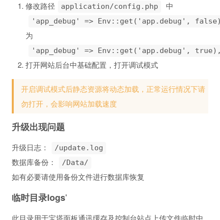
修改路径
中
application/config.php
'app_debug' => Env::get('app.debug', false
为
'app_debug' => Env::get('app.debug', true)
打开网站后台中基础配置，打开调试模式
开启调试模式后静态资源将动态加载，正常运行情况下请
勿打开，会影响网站加载速度
升级出现问题
升级日志：
/update.log
数据库备份：
/Data/
如有必要请使用备份文件进行数据库恢复
'
临时目录logs
此目录用于宝塔面板通讯缓存及控制台站点上传文件临时中