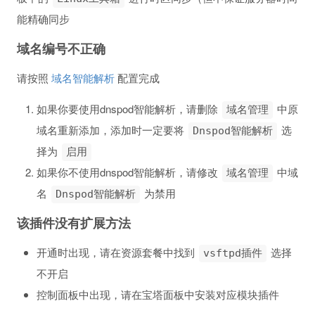
能精确同步
域名编号不正确
请按照
域名智能解析
配置完成
如果你要使用dnspod智能解析，请删除
中原
域名管理
域名重新添加，添加时一定要将
选
Dnspod智能解析
择为
启用
如果你不使用dnspod智能解析，请修改
中域
域名管理
名
为禁用
Dnspod智能解析
该插件没有扩展方法
开通时出现，请在资源套餐中找到
选择
vsftpd插件
不开启
控制面板中出现，请在宝塔面板中安装对应模块插件