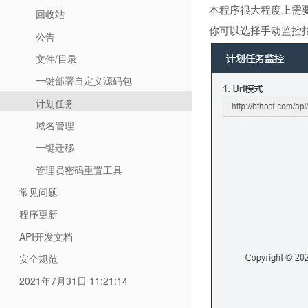
本程序很大程度上需
回收站
你可以选择手动监控
公告
文件/目录
一键部署自定义源码包
计划任务
域名管理
一键迁移
管理员密码重置工具
常见问题
程序更新
API开发文档
安全规范
2021年7月31日 11:21:14