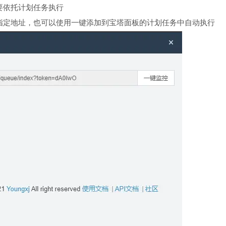
要依托计划任务执行
指定地址，也可以使用一键添加到宝塔面板的计划任务中自动执行