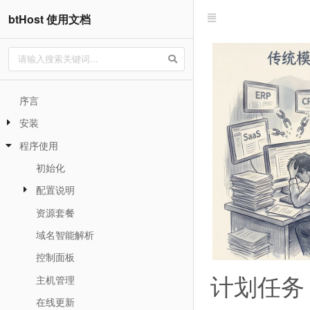
btHost 使用文档
序言
安装
程序使用
初始化
配置说明
资源套餐
域名智能解析
控制面板
计划任务
主机管理
在线更新