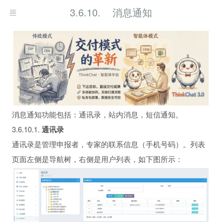
3.6.10. 消息通知
消息通知功能包括：通讯录，站内消息，短信通知。
3.6.10.1.
通讯录
通讯录是管理申报者，专家的联系信息（手机号码）。列表
页面左侧是导航树，右侧是用户列表，如下图所示：