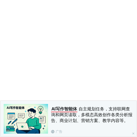
AI写作智能体
自主规划任务，支持联网查
询和网页读取，多模态高效创作各类分析报
告、商业计划、营销方案、教学内容等。
广告