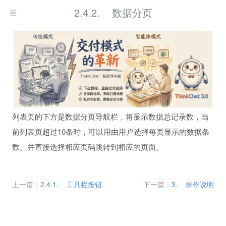
2.4.2. 数据分页
列表页的下方是数据分页导航栏，将显示数据总记录数，当
前列表页超过10条时，可以用由用户选择每页显示的数据条
数。并直接选择相应页码跳转到相应的页面。
上一篇：
2.4.1. 工具栏按钮
下一篇：
3. 操作说明