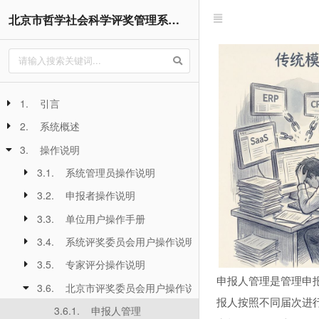
北京市哲学社会科学评奖管理系统用户操作手册
1. 引言
2. 系统概述
3. 操作说明
3.1. 系统管理员操作说明
3.2. 申报者操作说明
3.3. 单位用户操作手册
3.4. 系统评奖委员会用户操作说明
3.5. 专家评分操作说明
申报人管理是管理申
3.6. 北京市评奖委员会用户操作说明
报人按照不同届次进
3.6.1. 申报人管理