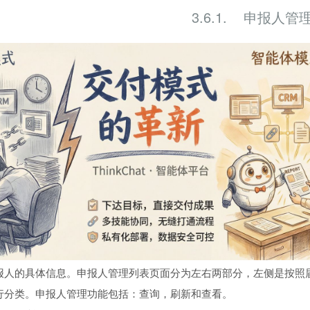
3.6.1. 申报人管
报人的具体信息。申报人管理列表页面分为左右两部分，左侧是按照
行分类。申报人管理功能包括：查询，刷新和查看。