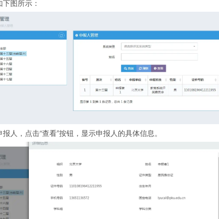
如下图所示：
申报人，点击“查看”按钮，显示申报人的具体信息。