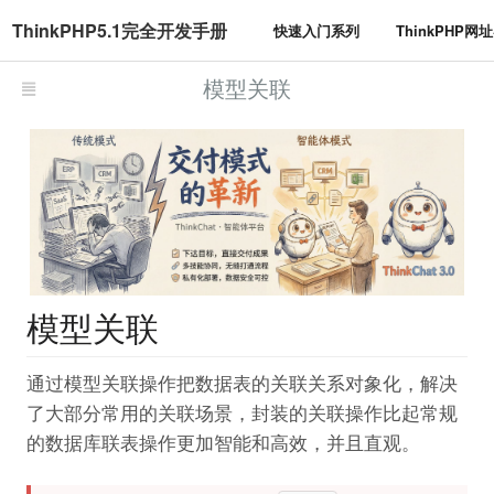
ThinkPHP5.1完全开发手册
快速入门系列
ThinkPHP网
模型关联
模型关联
通过模型关联操作把数据表的关联关系对象化，解决
了大部分常用的关联场景，封装的关联操作比起常规
的数据库联表操作更加智能和高效，并且直观。