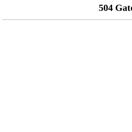
504 Gat