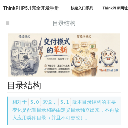
ThinkPHP5.1完全开发手册
快速入门系列
ThinkPHP网
目录结构
目录结构
相对于
来说，
版本目录结构的主要
5.0
5.1
变化是配置目录和路由定义目录独立出来，不再放
入应用类库目录（并且不可更改）。