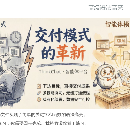
高级语法高亮
ion文件实现了简单的关键字和函数的语法高亮。
练习，你需要回去完成。我将假设你做了练习。