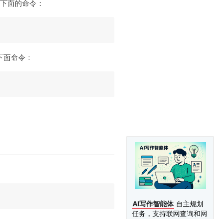
行下面的命令：
下面命令：
AI写作智能体
自主规划
任务，支持联网查询和网