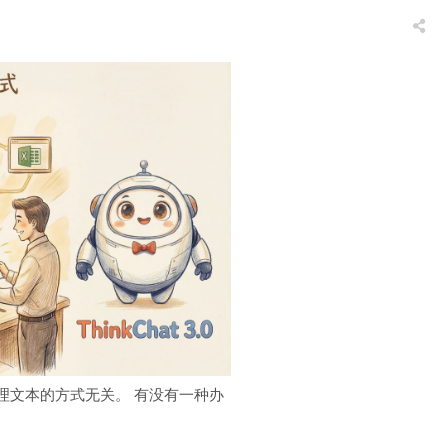
下处理文本的方式无关。 有没有一种办