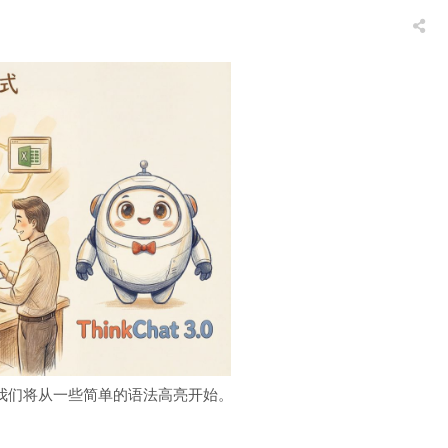
 我们将从一些简单的语法高亮开始。