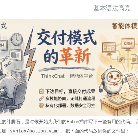
基本语法高亮
的绊脚石，是时候开始为我们的Potion插件写下一些有用的代码。
创建
。把下面的代码放到你的文件里：
syntax/potion.vim