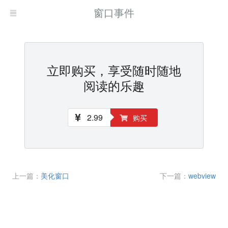
窗口事件
立即购买，享受随时随地
阅读的乐趣
2.99
购买
上一篇：
美化窗口
下一篇：
webview