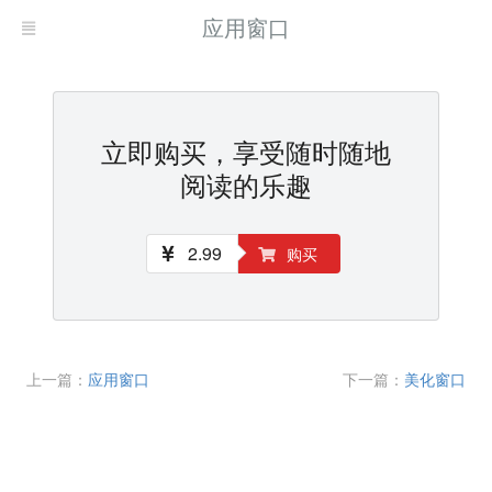
应用窗口
立即购买，享受随时随地
阅读的乐趣
2.99
购买
上一篇：
应用窗口
下一篇：
美化窗口