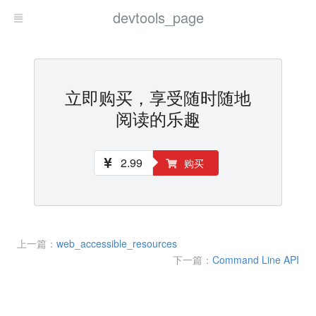
devtools_page
立即购买，享受随时随地
阅读的乐趣
2.99
购买
上一篇：
web_accessible_resources
下一篇：
Command Line API