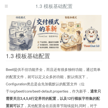
1.3 模板基础配置
1.3 模板基础配置
Beetl提供不但功能齐全，而且还有很多独特功能，通过简单
的配置文件，就可以定义众多的功能，默认情况下，
Configuration类总是会先加载默认的配置文件（位
于/org/beetl/core/beetl-default.properties，作为新手，
通常只
需要关注3,4,5,6行定界符的配置，以及12行模板字符集的配
置就可以了
，其他配置会在后面章节陆续提到,同时，对于