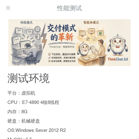
性能测试
测试环境
平台：虚拟机
CPU：E7-4890 4核8线程
内存：8G
硬盘：机械硬盘
OS:Windows Sever 2012 R2