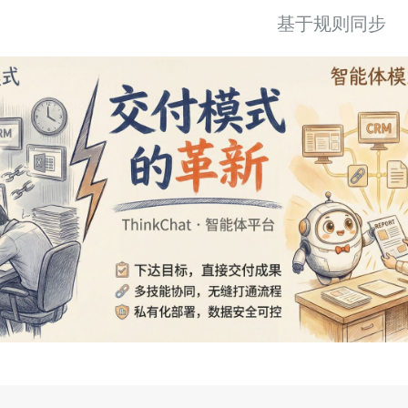
基于规则同步