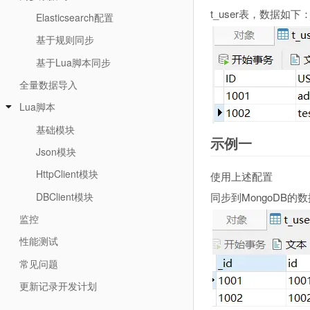
t_user表，数据如下
Elasticsearch配置
基于规则同步
基于Lua脚本同步
全量数据导入
Lua脚本
基础模块
示例一
Json模块
HttpClient模块
使用上述配置
DBClient模块
同步到MongoDB的数
监控
性能测试
常见问题
更新记录开发计划