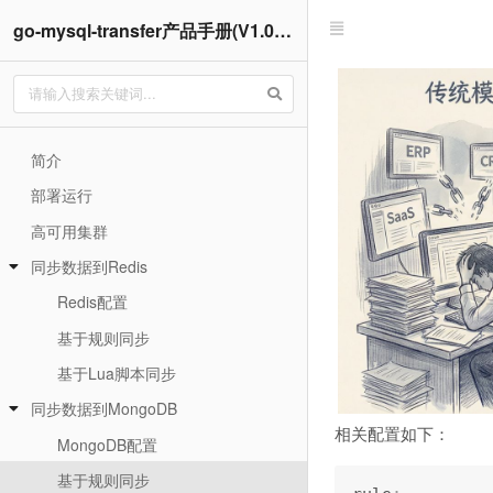
go-mysql-transfer产品手册(V1.0.X版本)
简介
部署运行
高可用集群
同步数据到Redis
Redis配置
基于规则同步
基于Lua脚本同步
同步数据到MongoDB
相关配置如下：
MongoDB配置
基于规则同步