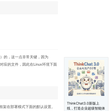
参数）的，这一点非常关键，因为
对应的文件，因此在Linux环境下面
ThinkChat3.0新版上
也是框架在部署模式下面的默认设置。
线，打造企业超级智能体