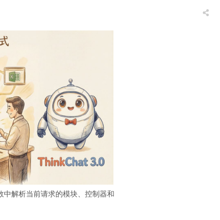
数中解析当前请求的模块、控制器和