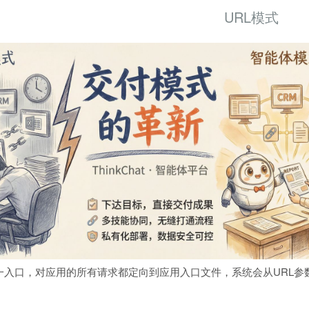
URL模式
一入口，对应用的所有请求都定向到应用入口文件，系统会从URL参