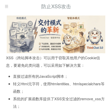
防止XSS攻击
XSS（跨站脚本攻击）可以用于窃取其他用户的Cookie信
息，要避免此类问题，可以采用如下解决方案：
直接过滤所有的JavaScript脚本；
转义Html元字符，使用htmlentities、htmlspecialchars等
函数；
系统的扩展函数库提供了XSS安全过滤的remove_xss方
法；