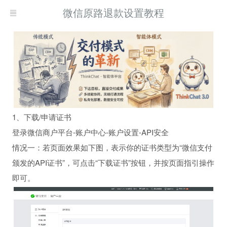
微信原路退款设置教程
1、下载/申请证书
登录微信商户平台-账户中心-账户设置-API安全
情况一：若页面效果如下图，表示你的证书类型为“微信支付
颁发的API证书”，可点击“下载证书”按钮，并按页面指引操作
即可。