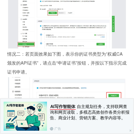
宝接口)
情况二：若页面效果如下图，表示你的证书类型为“权威CA
颁发的API证书”，请点击“申请证书”按钮，并按以下指示完成
证书申请。
AI写作智能体
自主规划任务，支持联网查
询和网页读取，多模态高效创作各类分析报
告、商业计划、营销方案、教学内容等。
广告