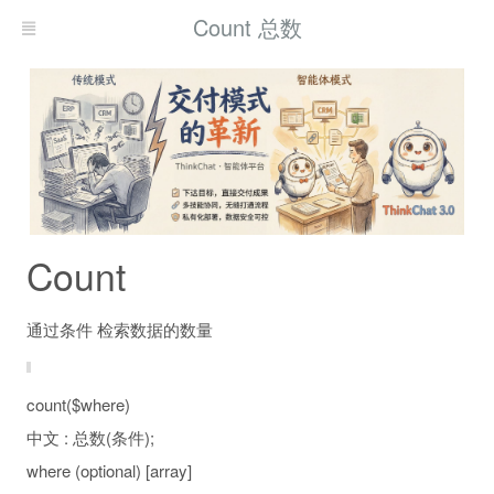
Count 总数
Count
通过条件 检索数据的数量
count($where)
中文 : 总数(条件);
where (optional) [array]