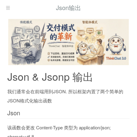
Json输出
Json & Jsonp 输出
我们通常会在前端用到JSON. 所以框架内置了两个简单的
JSON格式化输出函数
Json
该函数会更改 Content-Type 类型为 application/json;
charset=utf-8