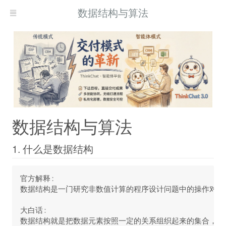
数据结构与算法
数据结构与算法
1. 什么是数据结构
官方解释
:
数据结构是一门研究非数值计算的程序设计问题中的操作对象
大白话
: