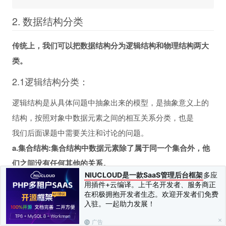
2. 数据结构分类
传统上，我们可以把数据结构分为逻辑结构和物理结构两大
类。
2.1逻辑结构分类：
逻辑结构是从具体问题中抽象出来的模型，是抽象意义上的
结构，按照对象中数据元素之间的相互关系分类，也是
我们后面课题中需要关注和讨论的问题。
a.集合结构:集合结构中数据元素除了属于同一个集合外，他
们之间没有任何其他的关系。
NIUCLOUD是一款SaaS管理后台框架
多应
用插件+云编译。上千名开发者、服务商正
在积极拥抱开发者生态。欢迎开发者们免费
入驻。一起助力发展！
广告