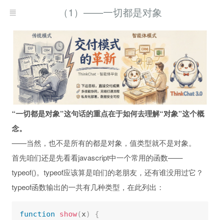
（1）——一切都是对象
“一切都是对象”这句话的重点在于如何去理解“对象”这个概
念。
——当然，也不是所有的都是对象，值类型就不是对象。
首先咱们还是先看看javascript中一个常用的函数——
typeof()。typeof应该算是咱们的老朋友，还有谁没用过它？
typeof函数输出的一共有几种类型，在此列出：
function
show
(
x
)
{