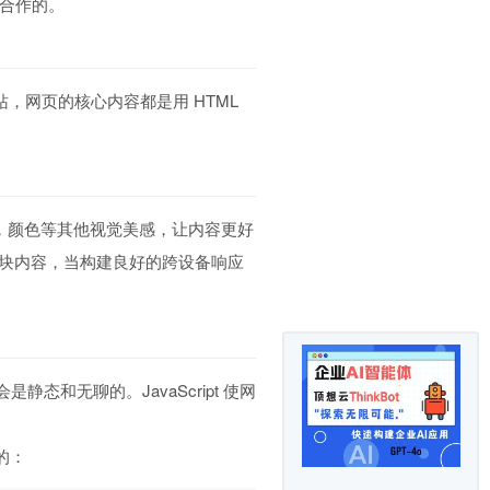
密切合作的。
，网页的核心内容都是用 HTML
字体，颜色等其他视觉美感，让内容更好
一块内容，当构建良好的跨设备响应
会是静态和无聊的。JavaScript 使网
起的：