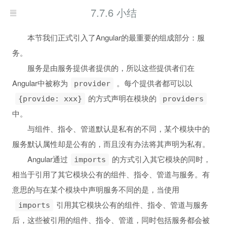
7.7.6 小结
本节我们正式引入了Angular的最重要的组成部分：服
务。
服务是由服务提供者提供的，所以这些提供者们在
Angular中被称为
。每个提供者都可以以
provider
的方式声明在模块的
{provide: xxx}
providers
中。
与组件、指令、管道默认是私有的不同，某个模块中的
服务默认属性却是公有的，而且没有办法将其声明为私有。
Angular通过
的方式引入其它模块的同时，
imports
相当于引用了其它模块公有的组件、指令、管道与服务。有
意思的与在某个模块中声明服务不同的是，当使用
引用其它模块公有的组件、指令、管道与服务
imports
后，这些被引用的组件、指令、管道，同时包括服务都会被