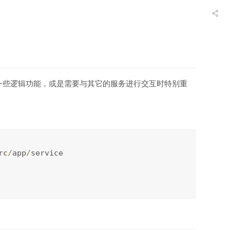
一些逻辑功能，或是需要与其它的服务进行交互时特别重
rc
/
app
/
service
