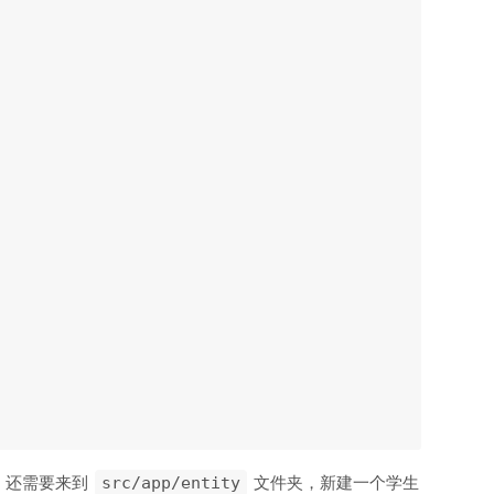
，还需要来到
文件夹，新建一个学生
src/app/entity