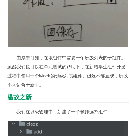
由原型可知，在该组件中需要一个班级列表的子组件。
虽然我们也可以在单元测试的帮助下，在新增学生组件开发
过程中使用一个Mock的班级列表组件。但这不够直观，所以
不太适合于新手。
温故之新
我们在班级管理中，新建了一个教师选择组件：