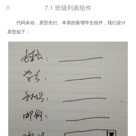
7.1 班级列表组件
代码未动，原型先行。本章的新增学生组件，我们设计
原型如下：