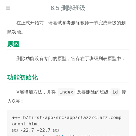
6.5 删除班级
在正式开始前，请尝试参考删除教师一节完成班级的删
除功能。
原型
删除功能没有专门的原型，它存在于班级列表原型中：
功能初始化
V层增加方法，并将
及要删除的班级
传
index
id
入C层：
+++ b/first-app/src/app/clazz/clazz.comp
onent.html

@@ -22,7 +22,7 @@
