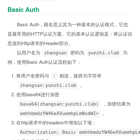
Basic Auth
Basic Auth，顾名思义其为一种基本的认证模式，它也
是最常用的HTTP认证方案。它的基本认证逻辑是：将认证信
息放到Http请求的Header部分。
以用户名为
密码为
为
zhangsan
yunzhi.club
例，使用Basic Auth认证流程如下：
将用户名密码与
相连，接拼为字符串
:
。
zhangsan:yunzhi.club
使用base64进行加密
，加密结果为
base64(zhangsan:yunzhi.club)
。
emhhbmdzYW46eXVuemhpLmNsdWI=
在http请求中的headers中增加以下项：
Authorization: Basic emhhbmdzYW46eXVuemhpL