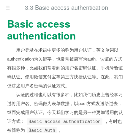
3.3 Basic access authentication
Basic access
authentication
用户登录在术语中更多的称为用户认证，英文单词以
authentication为关键字，也常常被简写为auth。认证的方式
有很多种，比如我们常看到的用户名密码认证、手机号验证
码认证、使用微信支付宝等第三方快捷认证等。在此，我们
仅讲述用户名密码的认证方式。
认证的过程也可以有很多种，比如我们历史上曾经学习
过将用户名、密码做为表单数据，以post方式发送给过去，
继而完成用户认证。今天我们学习的是另一种更加通用的认
证方式：
，有时也
Basic access authentication
被简称为
。
Basic Auth