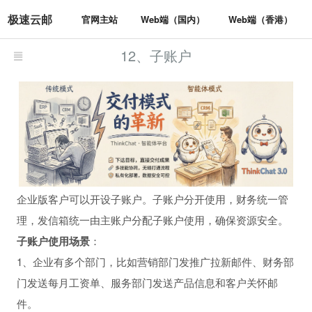
极速云邮
官网主站
Web端（国内）
Web端（香港）
12、子账户
企业版客户可以开设子账户。子账户分开使用，财务统一管
理，发信箱统一由主账户分配子账户使用，确保资源安全。
子账户使用场景
：
1、企业有多个部门，比如营销部门发推广拉新邮件、财务部
门发送每月工资单、服务部门发送产品信息和客户关怀邮
件。