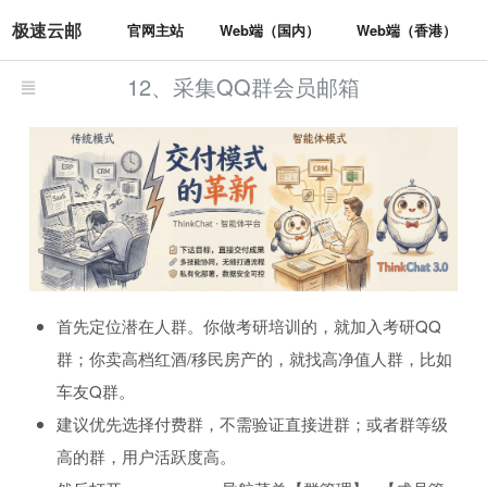
极速云邮
官网主站
Web端（国内）
Web端（香港）
12、采集QQ群会员邮箱
首先定位潜在人群。你做考研培训的，就加入考研QQ
群；你卖高档红酒/移民房产的，就找高净值人群，比如
车友Q群。
建议优先选择付费群，不需验证直接进群；或者群等级
高的群，用户活跃度高。