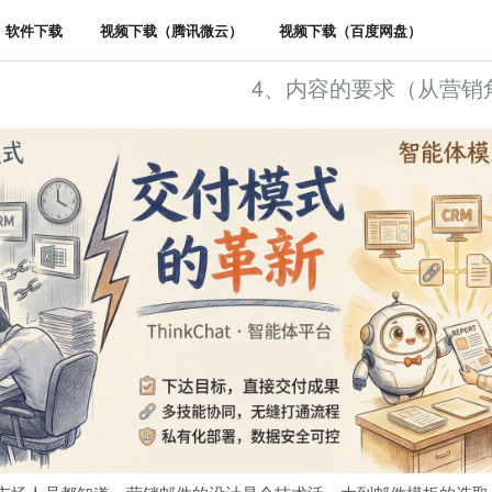
软件下载
视频下载（腾讯微云）
视频下载（百度网盘）
4、内容的要求（从营销