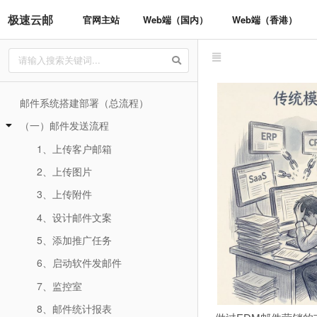
极速云邮
官网主站
Web端（国内）
Web端（香港）
邮件系统搭建部署（总流程）
（一）邮件发送流程
1、上传客户邮箱
2、上传图片
3、上传附件
4、设计邮件文案
5、添加推广任务
6、启动软件发邮件
7、监控室
8、邮件统计报表