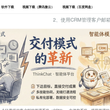
软件下载
视频下载（腾讯微云）
视频下载（百度网盘）
2、使用CRM管理客户邮