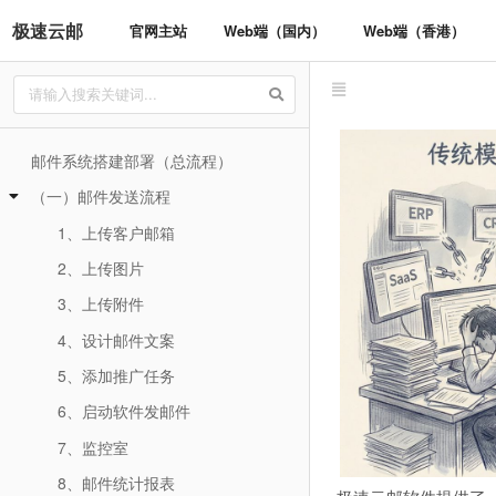
极速云邮
官网主站
Web端（国内）
Web端（香港）
邮件系统搭建部署（总流程）
（一）邮件发送流程
1、上传客户邮箱
2、上传图片
3、上传附件
4、设计邮件文案
5、添加推广任务
6、启动软件发邮件
7、监控室
8、邮件统计报表