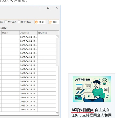
00万客户邮箱。
AI写作智能体
自主规划
任务，支持联网查询和网