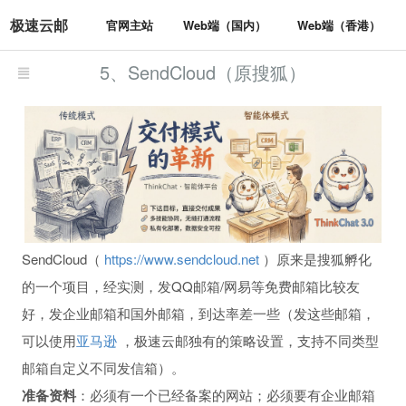
极速云邮
官网主站
Web端（国内）
Web端（香港）
5、SendCloud（原搜狐）
SendCloud（
https://www.sendcloud.net
）原来是搜狐孵化
的一个项目，经实测，发QQ邮箱/网易等免费邮箱比较友
好，发企业邮箱和国外邮箱，到达率差一些（发这些邮箱，
可以使用
亚马逊
，极速云邮独有的策略设置，支持不同类型
邮箱自定义不同发信箱）。
准备资料
：必须有一个已经备案的网站；必须要有企业邮箱