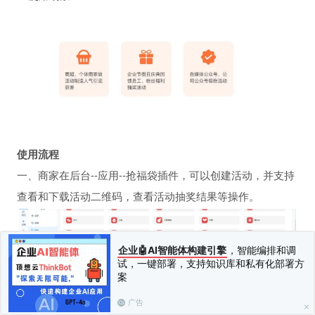
使用流程
一、商家在后台--应用--抢福袋插件，可以创建活动，并支持
查看和下载活动二维码，查看活动抽奖结果等操作。
企业🤖AI智能体构建引擎
，智能编排和调
试，一键部署，支持知识库和私有化部署方
案
广告