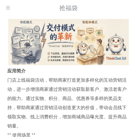
抢福袋
应用简介
门店上线福袋活动，帮助商家打造更加多样化的互动营销活
动，进一步增强商家通过营销活动获取新客户、激活老客户
的能力。通过实物、积分、商品、优惠券等多样的奖品支
持，帮助商家通过营销活动创造更大的价值，带动会员线下
领取实物、线上消费积分，增加商城商品曝光度、提升商品
销量。
** 使用场景 **