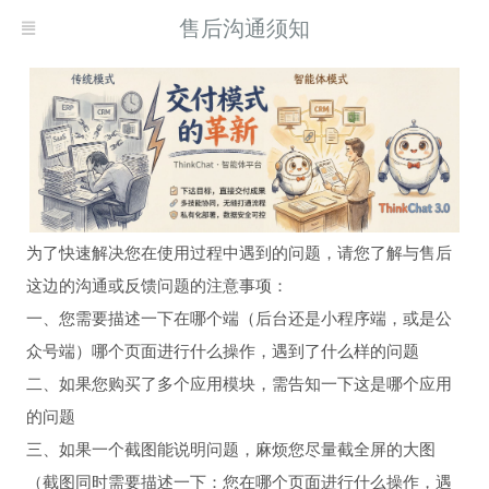
售后沟通须知
为了快速解决您在使用过程中遇到的问题，请您了解与售后
这边的沟通或反馈问题的注意事项：
一、您需要描述一下在哪个端（后台还是小程序端，或是公
众号端）哪个页面进行什么操作，遇到了什么样的问题
二、如果您购买了多个应用模块，需告知一下这是哪个应用
的问题
三、如果一个截图能说明问题，麻烦您尽量截全屏的大图
（截图同时需要描述一下：您在哪个页面进行什么操作，遇