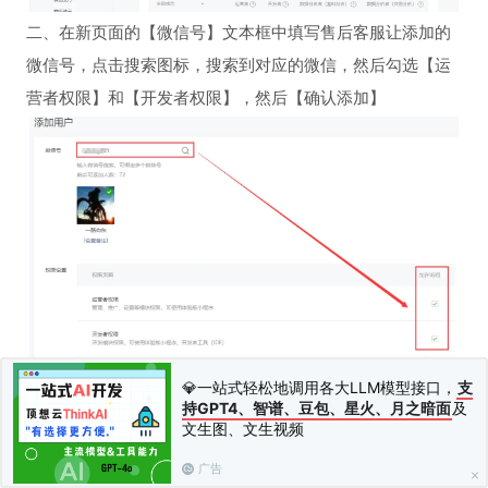
二、在新页面的【微信号】文本框中填写售后客服让添加的
微信号，点击搜索图标，搜索到对应的微信，然后勾选【运
营者权限】和【开发者权限】，然后【确认添加】
💎一站式轻松地调用各大LLM模型接口，
支
持GPT4、智谱、豆包、星火、月之暗面
及
文生图、文生视频
广告