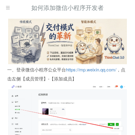
如何添加微信小程序开发者
一、登录微信小程序公众平台
https://mp.weixin.qq.com/
，点
击左侧【成员管理】-【添加成员】