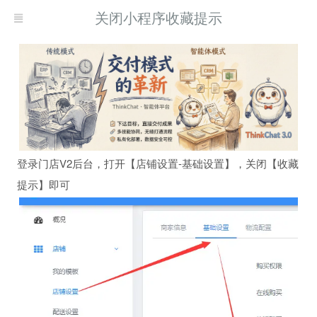
关闭小程序收藏提示
登录门店V2后台，打开【店铺设置-基础设置】，关闭【收藏
提示】即可