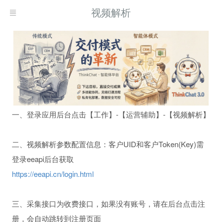
视频解析
一、登录应用后台点击【工作】-【运营辅助】-【视频解析】
二、视频解析参数配置信息：客户UID和客户Token(Key)需
登录eeapi后台获取
https://eeapi.cn/login.html
三、采集接口为收费接口，如果没有账号，请在后台点击注
册，会自动跳转到注册页面