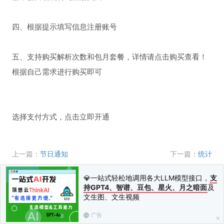
四、根据提示填写信息注册账号
五、支持购买解析次数和包月套餐，详情请点击购买查看！
根据自己需求进行购买即可
选择支付方式，点击立即开通
上一篇：
节日通知
下一篇：
统计
💎一站式轻松地调用各大LLM模型接口，
支
持GPT4、智谱、豆包、星火、月之暗面
及
文生图、文生视频
广告